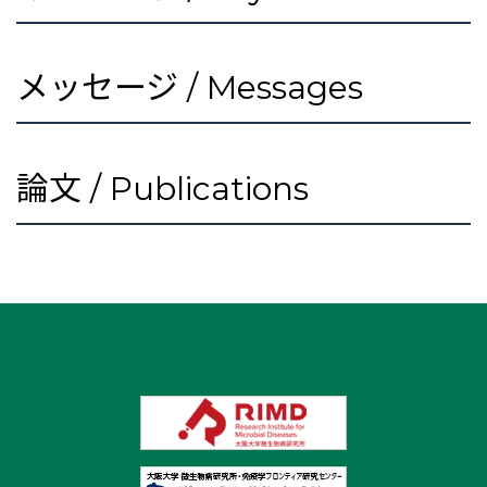
メッセージ / Messages
論文 / Publications