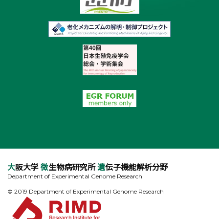
大
阪大学
微
生物病研究所
遺
伝子機能解析分野
Department of Experimental Genome Research
© 2019 Department of Experimental Genome Research