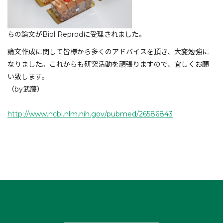
らの論文がBiol Reprodに受理されました。
論文作成に関して皆様から多くのアドバイスを頂き、大変勉強に
なりました。これからも研究活動を頑張りますので、宜しくお願
い致します。
（by武藤）
http://www.ncbi.nlm.nih.gov/pubmed/26586843