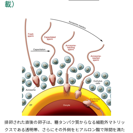
載）
排卵された直後の卵子は、糖タンパク質からなる細胞外マトリッ
クスである透明帯、さらにその外側をヒアルロン酸で隙間を満た