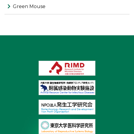
Green Mouse