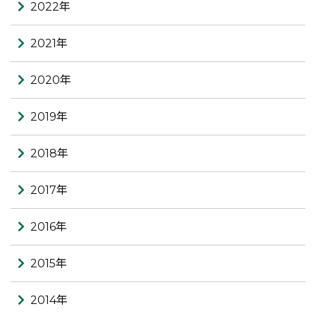
2022年
2021年
2020年
2019年
2018年
2017年
2016年
2015年
2014年