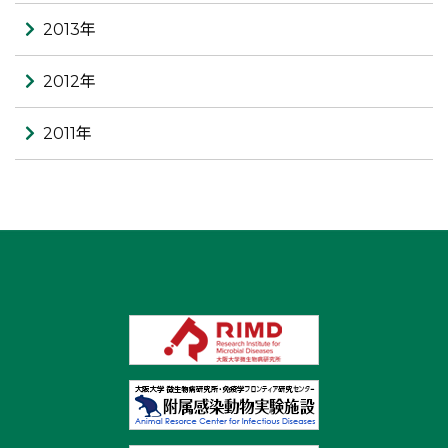
2013年
2012年
2011年