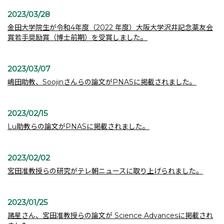
2023/03/28
金田大学院生が令和4年度（2022 年度）大阪大学沢井記念薬友会
賞若手奨励賞（博士前期）を受賞しました。
2023/03/07
嶋田助教、Soojinさんらの論文がPNASに掲載されました。
2023/02/15
Lu助教らの論文がPNASに掲載されました。
2023/02/02
宮田准教授らの研究がテレ朝ニュースに取り上げられました。
2023/01/25
諸星さん、宮田准教授らの論文が Science Advancesに掲載され