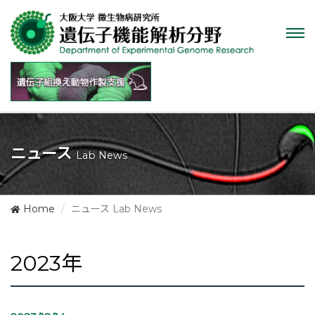
Tog
nav
ニュース
Lab News
Home
ニュース Lab News
2023年