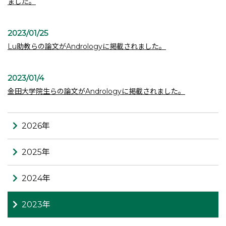
ました。
2023/01/25
Lu助教らの論文がAndrologyに掲載されました。
2023/01/4
金田大学院生らの論文がAndrologyに掲載されました。
2026年
2025年
2024年
2023年